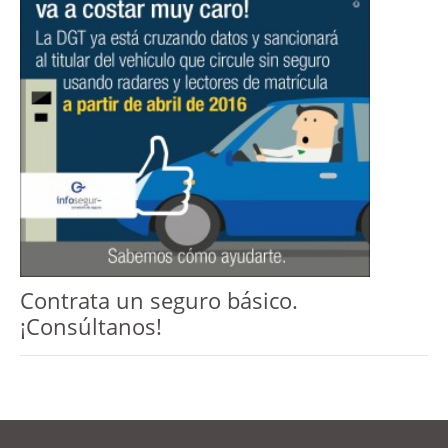
Contrata un seguro básico.
¡Consúltanos!