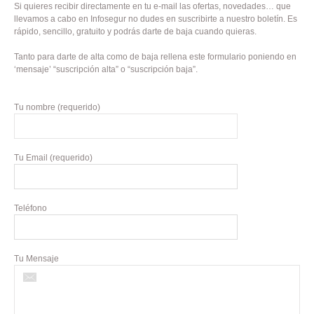
Si quieres recibir directamente en tu e-mail las ofertas, novedades… que
llevamos a cabo en Infosegur no dudes en suscribirte a nuestro boletín. Es
rápido, sencillo, gratuito y podrás darte de baja cuando quieras.
Tanto para darte de alta como de baja rellena este formulario poniendo en
‘mensaje’ “suscripción alta” o “suscripción baja”.
Tu nombre (requerido)
Tu Email (requerido)
Teléfono
Tu Mensaje