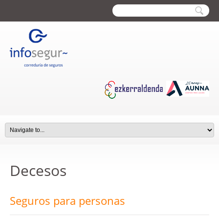
Decesos
Seguros para personas