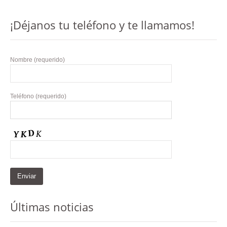
¡Déjanos tu teléfono y te llamamos!
Nombre (requerido)
Teléfono (requerido)
Últimas noticias