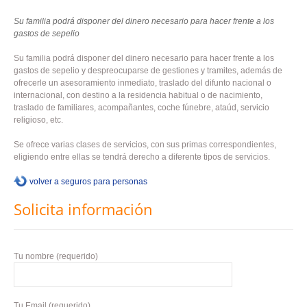
Su familia podrá disponer del dinero necesario para hacer frente a los
gastos de sepelio
Su familia podrá disponer del dinero necesario para hacer frente a los
gastos de sepelio y despreocuparse de gestiones y tramites, además de
ofrecerle un asesoramiento inmediato, traslado del difunto nacional o
internacional, con destino a la residencia habitual o de nacimiento,
traslado de familiares, acompañantes, coche fúnebre, ataúd, servicio
religioso, etc.
Se ofrece varias clases de servicios, con sus primas correspondientes,
eligiendo entre ellas se tendrá derecho a diferente tipos de servicios.
volver a seguros para personas
Solicita información
Tu nombre (requerido)
Tu Email (requerido)