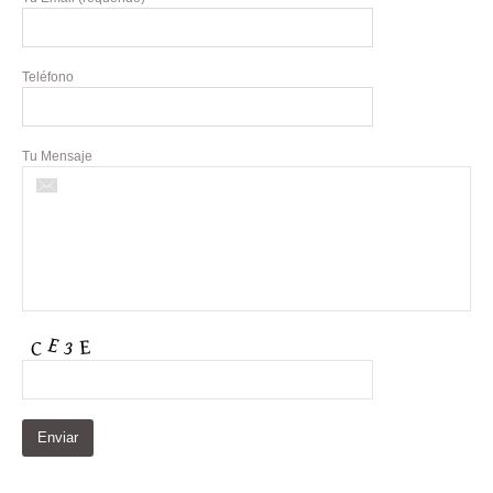
Teléfono
Tu Mensaje