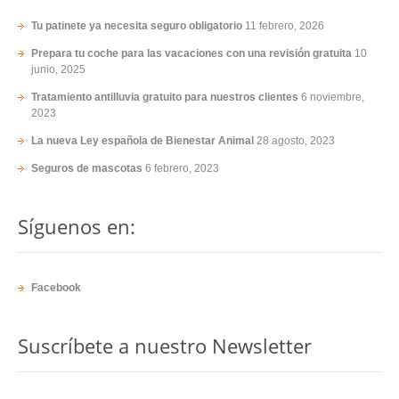
Tu patinete ya necesita seguro obligatorio
11 febrero, 2026
Prepara tu coche para las vacaciones con una revisión gratuita
10
junio, 2025
Tratamiento antilluvia gratuito para nuestros clientes
6 noviembre,
2023
La nueva Ley española de Bienestar Animal
28 agosto, 2023
Seguros de mascotas
6 febrero, 2023
Síguenos en:
Facebook
Suscríbete a nuestro Newsletter