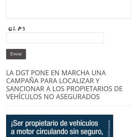
LA DGT PONE EN MARCHA UNA
CAMPAÑA PARA LOCALIZAR Y
SANCIONAR A LOS PROPIETARIOS DE
VEHÍCULOS NO ASEGURADOS