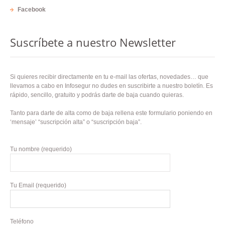
Facebook
Suscríbete a nuestro Newsletter
Si quieres recibir directamente en tu e-mail las ofertas, novedades… que
llevamos a cabo en Infosegur no dudes en suscribirte a nuestro boletín. Es
rápido, sencillo, gratuito y podrás darte de baja cuando quieras.
Tanto para darte de alta como de baja rellena este formulario poniendo en
‘mensaje’ “suscripción alta” o “suscripción baja”.
Tu nombre (requerido)
Tu Email (requerido)
Teléfono