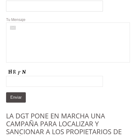
Tu Mensaje
LA DGT PONE EN MARCHA UNA
CAMPAÑA PARA LOCALIZAR Y
SANCIONAR A LOS PROPIETARIOS DE