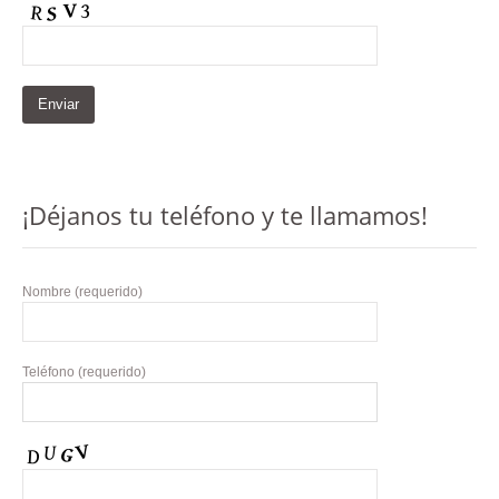
¡Déjanos tu teléfono y te llamamos!
Nombre (requerido)
Teléfono (requerido)