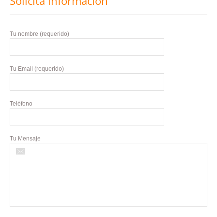
Solicita información
Tu nombre (requerido)
Tu Email (requerido)
Teléfono
Tu Mensaje