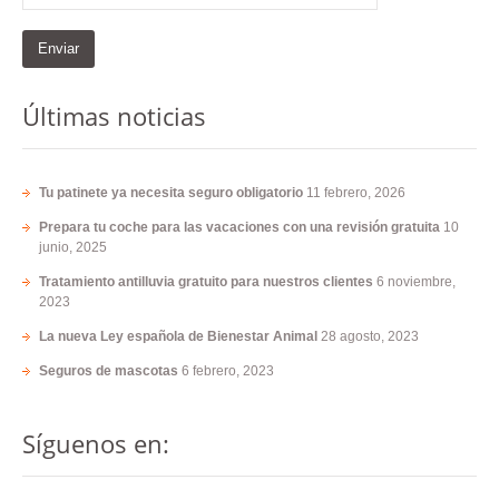
Últimas noticias
Tu patinete ya necesita seguro obligatorio
11 febrero, 2026
Prepara tu coche para las vacaciones con una revisión gratuita
10
junio, 2025
Tratamiento antilluvia gratuito para nuestros clientes
6 noviembre,
2023
La nueva Ley española de Bienestar Animal
28 agosto, 2023
Seguros de mascotas
6 febrero, 2023
Síguenos en: