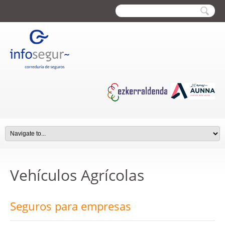
Vehículos Agrícolas
Seguros para empresas