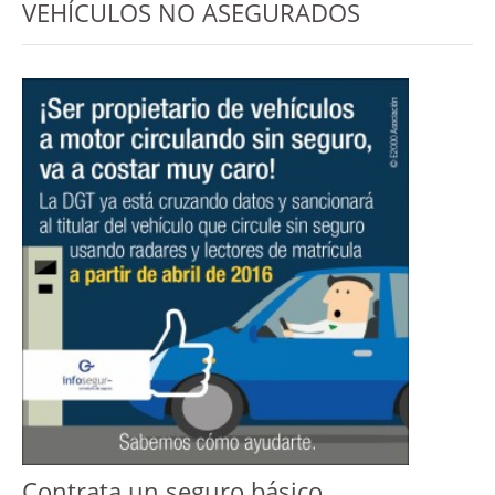
VEHÍCULOS NO ASEGURADOS
Contrata un seguro básico.